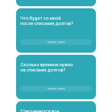
Что будет со мной
после списания долгов?
Читать ответ
Сколько времени нужно
на списание долгов?
Читать ответ
Списываются все