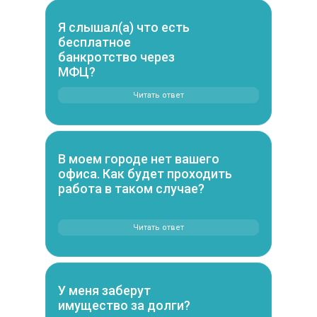
Я слышал(а) что есть
бесплатное
банкротство через
МФЦ?
Читать ответ
В моем городе нет вашего
офиса. Как будет проходить
работа в таком случае?
Читать ответ
У меня заберут
имущество за долги?