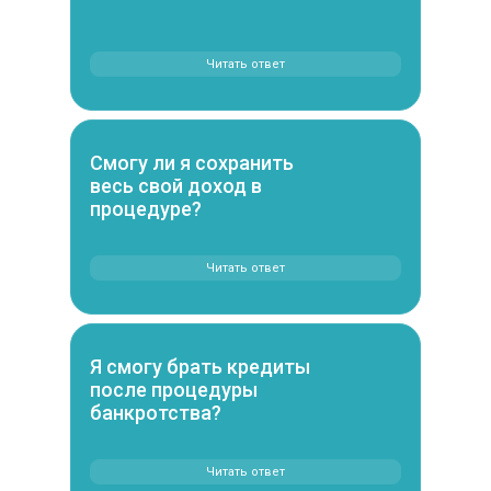
Читать ответ
Смогу ли я сохранить
весь свой доход в
процедуре?
Читать ответ
Я смогу брать кредиты
после процедуры
банкротства?
Читать ответ