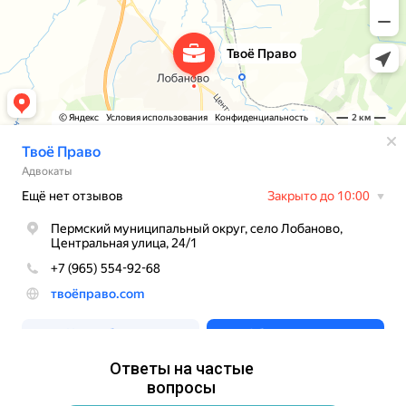
Ответы на частые
вопросы