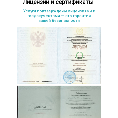
Лицензии и сертификаты
Услуги подтверждены лицензиями и
госдокументами — это гарантия
вашей безопасности