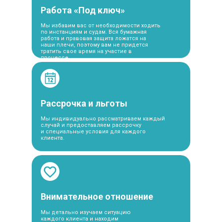
Работа «Под ключ»
Мы избавим вас от необходимости ходить
по инстанциям и судам. Вся бумажная
работа и правовая защита ложатся на
наши плечи, поэтому вам не придется
тратить свое время на участие в
процессе.
Рассрочка и льготы
Мы индивидуально рассматриваем каждый
случай и предоставляем рассрочку
и специальные условия для каждого
клиента.
Внимательное отношение
Мы детально изучаем ситуацию
каждого клиента и находим