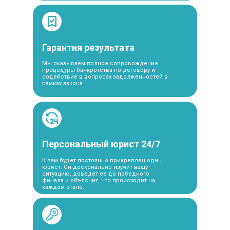
Гарантия результата
Мы оказываем полное сопровождение
процедуры банкротства по договору и
содействие в вопросах задолженностей в
рамках закона.
Персональный юрист 24/7
К вам будет постоянно прикреплен один
юрист. Он досконально изучит вашу
ситуацию, доведет ее до победного
финала и объяснит, что происходит на
каждом этапе.