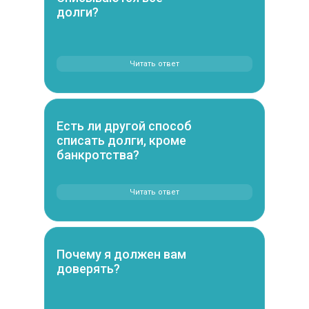
долги?
Читать ответ
Есть ли другой способ
списать долги, кроме
банкротства?
Читать ответ
Почему я должен вам
доверять?